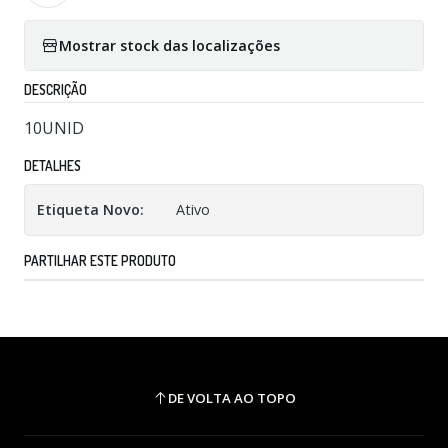
Mostrar stock das localizações
DESCRIÇÃO
10UNID
DETALHES
Etiqueta Novo:
Ativo
PARTILHAR ESTE PRODUTO
DE VOLTA AO TOPO