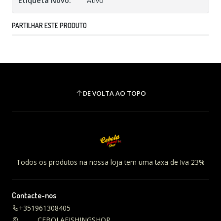
Etiqueta Novo:
Ativo
PARTILHAR ESTE PRODUTO
DE VOLTA AO TOPO
Todos os produtos na nossa loja tem uma taxa de Iva 23%
Contacte-nos
+351961308405
CEBOLAFISHINGSHOP