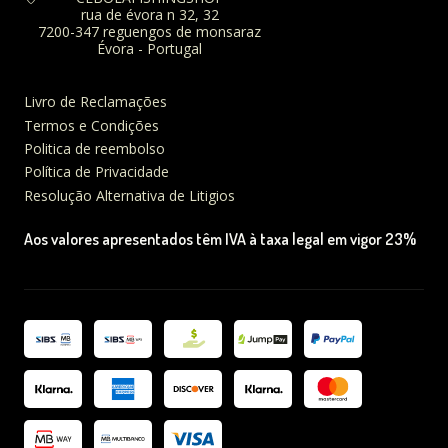
rua de évora n 32, 32
7200-347 reguengos de monsaraz
Évora - Portugal
Livro de Reclamações
Termos e Condições
Politica de reembolso
Política de Privacidade
Resolução Alternativa de Litigios
Aos valores apresentados têm IVA à taxa legal em vigor 23%