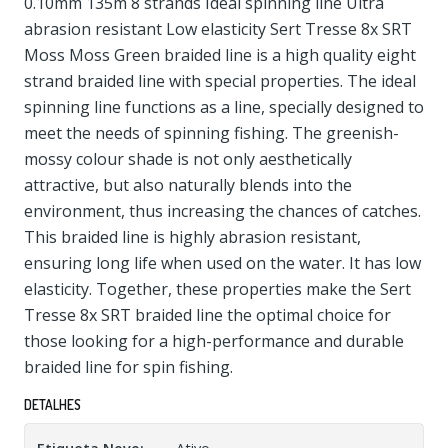
0.10mm 135m 8 strands Ideal spinning line Ultra
abrasion resistant Low elasticity Sert Tresse 8x SRT
Moss Moss Green braided line is a high quality eight
strand braided line with special properties. The ideal
spinning line functions as a line, specially designed to
meet the needs of spinning fishing. The greenish-
mossy colour shade is not only aesthetically
attractive, but also naturally blends into the
environment, thus increasing the chances of catches.
This braided line is highly abrasion resistant,
ensuring long life when used on the water. It has low
elasticity. Together, these properties make the Sert
Tresse 8x SRT braided line the optimal choice for
those looking for a high-performance and durable
braided line for spin fishing.
DETALHES