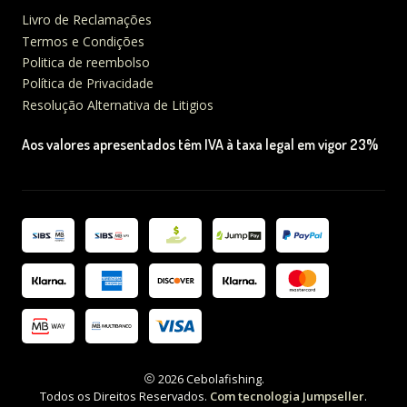
Livro de Reclamações
Termos e Condições
Politica de reembolso
Política de Privacidade
Resolução Alternativa de Litigios
Aos valores apresentados têm IVA à taxa legal em vigor 23%
2026 Cebolafishing.
Todos os Direitos Reservados.
Com tecnologia Jumpseller
.