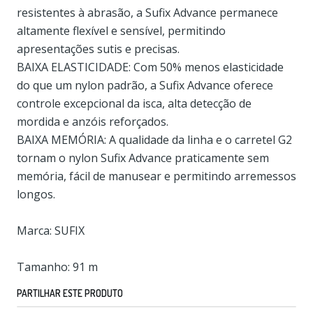
resistentes à abrasão, a Sufix Advance permanece
altamente flexível e sensível, permitindo
apresentações sutis e precisas.
BAIXA ELASTICIDADE: Com 50% menos elasticidade
do que um nylon padrão, a Sufix Advance oferece
controle excepcional da isca, alta detecção de
mordida e anzóis reforçados.
BAIXA MEMÓRIA: A qualidade da linha e o carretel G2
tornam o nylon Sufix Advance praticamente sem
memória, fácil de manusear e permitindo arremessos
longos.
Marca: SUFIX
Tamanho: 91 m
PARTILHAR ESTE PRODUTO