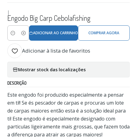
|
Engodo Big Carp Cebolafishing
ADICIONAR AO CARRINHO
COMPRAR AGORA
Quantidade
Adicionar à lista de favoritos
Mostrar stock das localizações
DESCRIÇÃO
Este engodo foi produzido especialmente a pensar
em ti!! Se és pescador de carpas e procuras um lote
de carpas maiores então esta é a solução ideal para
ti! Este engodo é especialmente designado com
particulas ligeiramente mais grossas, que fazem toda
a diferença para atrair as carpas maiores!