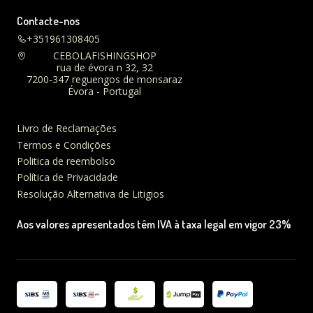
Contacte-nos
+351961308405
CEBOLAFISHINGSHOP
rua de évora n 32, 32
7200-347 reguengos de monsaraz
Évora - Portugal
Livro de Reclamações
Termos e Condições
Politica de reembolso
Política de Privacidade
Resolução Alternativa de Litigios
Aos valores apresentados têm IVA à taxa legal em vigor 23%