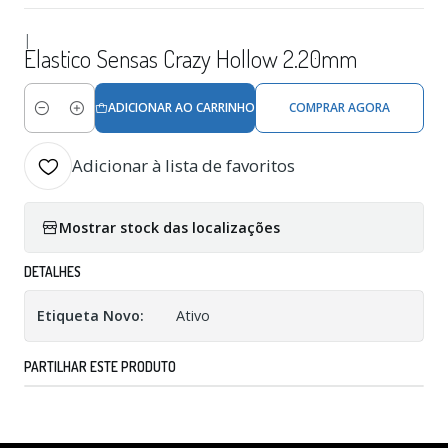
|
Elastico Sensas Crazy Hollow 2.20mm
ADICIONAR AO CARRINHO
COMPRAR AGORA
Quantidade
Adicionar à lista de favoritos
Mostrar stock das localizações
DETALHES
Etiqueta Novo:
Ativo
PARTILHAR ESTE PRODUTO