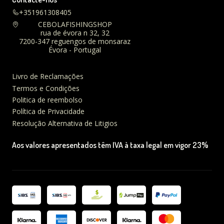
+351961308405
CEBOLAFISHINGSHOP
rua de évora n 32, 32
7200-347 reguengos de monsaraz
Évora - Portugal
Livro de Reclamações
Termos e Condições
Politica de reembolso
Política de Privacidade
Resolução Alternativa de Litigios
Aos valores apresentados têm IVA à taxa legal em vigor 23%