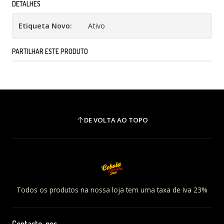
DETALHES
Etiqueta Novo:
Ativo
PARTILHAR ESTE PRODUTO
DE VOLTA AO TOPO
Todos os produtos na nossa loja tem uma taxa de Iva 23%
Contacte-nos