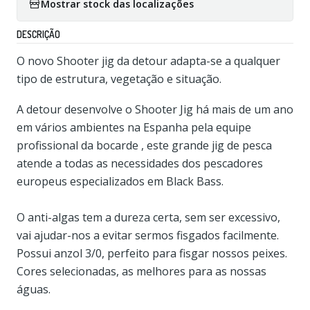
Mostrar stock das localizações
DESCRIÇÃO
O novo Shooter jig da detour adapta-se a qualquer
tipo de estrutura, vegetação e situação.
A detour desenvolve o Shooter Jig há mais de um ano
em vários ambientes na Espanha pela equipe
profissional da bocarde , este grande jig de pesca
atende a todas as necessidades dos pescadores
europeus especializados em Black Bass.
O anti-algas tem a dureza certa, sem ser excessivo,
vai ajudar-nos a evitar sermos fisgados facilmente.
Possui anzol 3/0, perfeito para fisgar nossos peixes.
Cores selecionadas, as melhores para as nossas
águas.