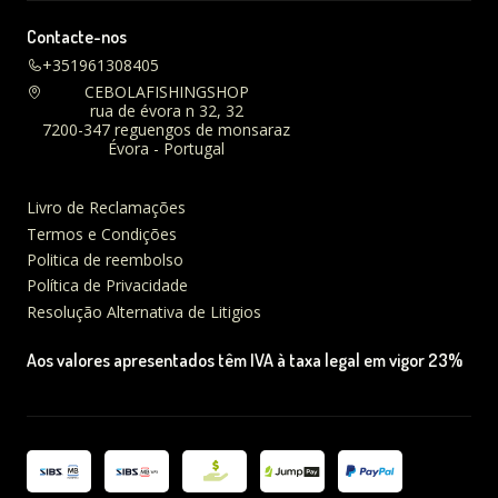
Contacte-nos
+351961308405
CEBOLAFISHINGSHOP
rua de évora n 32, 32
7200-347 reguengos de monsaraz
Évora - Portugal
Livro de Reclamações
Termos e Condições
Politica de reembolso
Política de Privacidade
Resolução Alternativa de Litigios
Aos valores apresentados têm IVA à taxa legal em vigor 23%