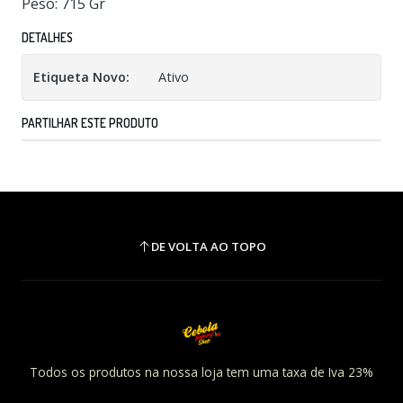
Peso: 715 Gr
DETALHES
Etiqueta Novo:
Ativo
PARTILHAR ESTE PRODUTO
DE VOLTA AO TOPO
Todos os produtos na nossa loja tem uma taxa de Iva 23%