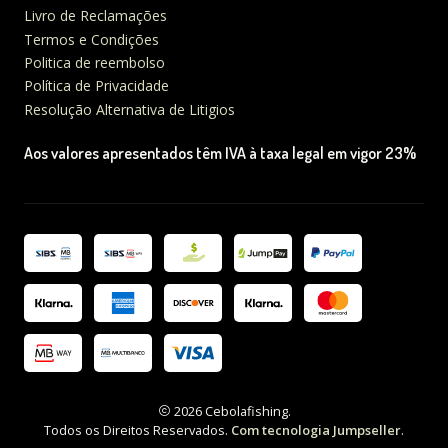
Livro de Reclamações
Termos e Condições
Politica de reembolso
Política de Privacidade
Resolução Alternativa de Litigios
Aos valores apresentados têm IVA à taxa legal em vigor 23%
2026 Cebolafishing.
Todos os Direitos Reservados.
Com tecnologia Jumpseller
.