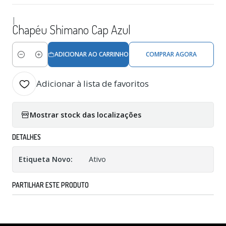
|
Chapéu Shimano Cap Azul
ADICIONAR AO CARRINHO
COMPRAR AGORA
Quantidade
Adicionar à lista de favoritos
Mostrar stock das localizações
DETALHES
Etiqueta Novo:
Ativo
PARTILHAR ESTE PRODUTO