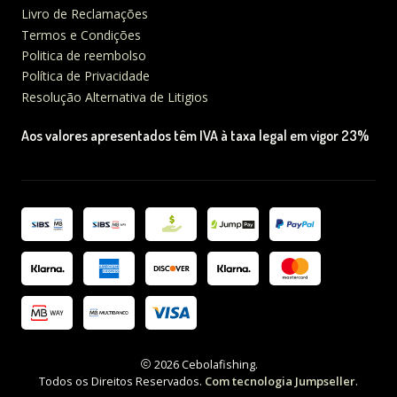
Livro de Reclamações
Termos e Condições
Politica de reembolso
Política de Privacidade
Resolução Alternativa de Litigios
Aos valores apresentados têm IVA à taxa legal em vigor 23%
2026 Cebolafishing.
Todos os Direitos Reservados.
Com tecnologia Jumpseller
.