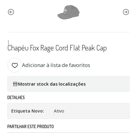
|
Chapéu Fox Rage Cord Flat Peak Cap
Adicionar à lista de favoritos
Mostrar stock das localizações
DETALHES
Etiqueta Novo:
Ativo
PARTILHAR ESTE PRODUTO