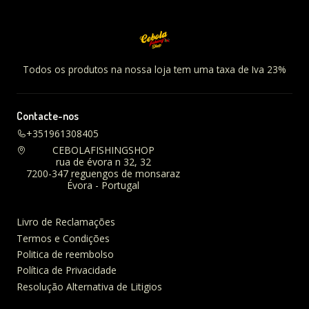
Todos os produtos na nossa loja tem uma taxa de Iva 23%
Contacte-nos
+351961308405
CEBOLAFISHINGSHOP
rua de évora n 32, 32
7200-347 reguengos de monsaraz
Évora - Portugal
Livro de Reclamações
Termos e Condições
Politica de reembolso
Política de Privacidade
Resolução Alternativa de Litigios