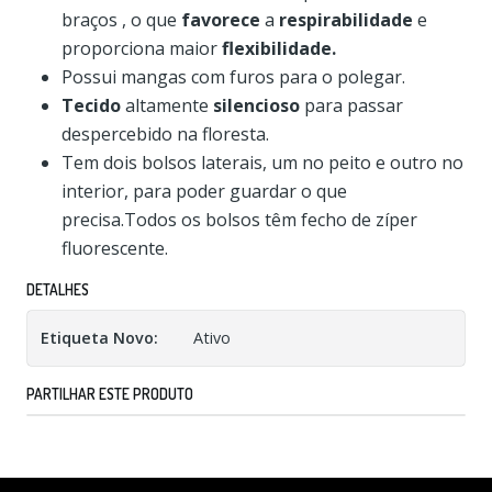
braços , o que
favorece
a
respirabilidade
e
proporciona maior
flexibilidade.
Possui mangas com furos para o polegar.
Tecido
altamente
silencioso
para passar
despercebido na floresta.
Tem dois bolsos laterais, um no peito e outro no
interior, para poder guardar o que
precisa.Todos os bolsos têm fecho de zíper
fluorescente.
DETALHES
Etiqueta Novo:
Ativo
PARTILHAR ESTE PRODUTO