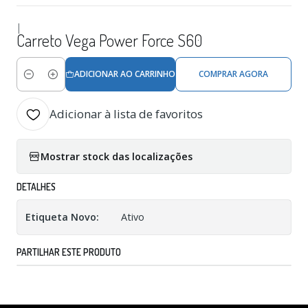
|
Carreto Vega Power Force S60
ADICIONAR AO CARRINHO
COMPRAR AGORA
Quantidade
Adicionar à lista de favoritos
Mostrar stock das localizações
DETALHES
Etiqueta Novo:
Ativo
PARTILHAR ESTE PRODUTO