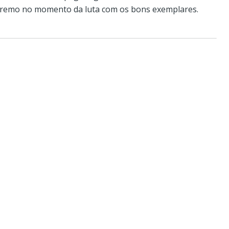
tremo no momento da luta com os bons exemplares.