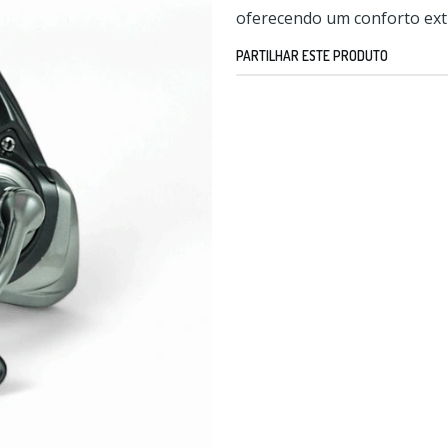
oferecendo um conforto ex
PARTILHAR ESTE PRODUTO