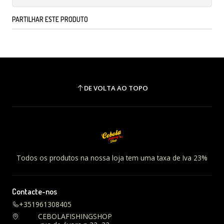
PARTILHAR ESTE PRODUTO
DE VOLTA AO TOPO
Todos os produtos na nossa loja tem uma taxa de Iva 23%
Contacte-nos
+351961308405
CEBOLAFISHINGSHOP