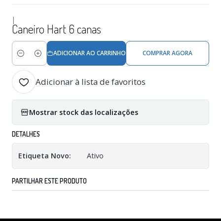
|
Caneiro Hart 6 canas
ADICIONAR AO CARRINHO
COMPRAR AGORA
Quantidade
Adicionar à lista de favoritos
Mostrar stock das localizações
DETALHES
Etiqueta Novo:
Ativo
PARTILHAR ESTE PRODUTO