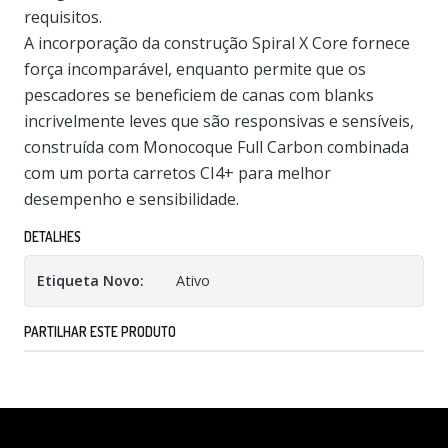
requisitos.
A incorporação da construção Spiral X Core fornece
força incomparável, enquanto permite que os
pescadores se beneficiem de canas com blanks
incrivelmente leves que são responsivas e sensíveis,
construída com Monocoque Full Carbon combinada
com um porta carretos CI4+ para melhor
desempenho e sensibilidade.
DETALHES
Etiqueta Novo:
Ativo
PARTILHAR ESTE PRODUTO