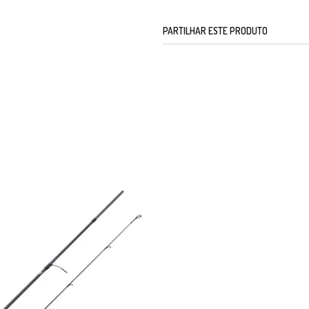
PARTILHAR ESTE PRODUTO