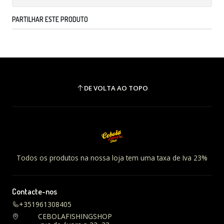
PARTILHAR ESTE PRODUTO
DE VOLTA AO TOPO
Todos os produtos na nossa loja tem uma taxa de Iva 23%
Contacte-nos
+351961308405
CEBOLAFISHINGSHOP