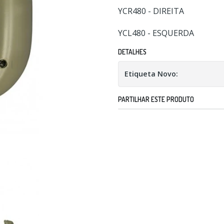
YCR480 - DIREITA
YCL480 - ESQUERDA
DETALHES
Etiqueta Novo:
PARTILHAR ESTE PRODUTO