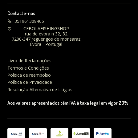
Contacte-nos
+351961308405
CEBOLAFISHINGSHOP
rua de évora n 32, 32
7200-347 reguengos de monsaraz
Évora - Portugal
Livro de Reclamações
Termos e Condições
Politica de reembolso
Política de Privacidade
Resolução Alternativa de Litigios
Aos valores apresentados têm IVA à taxa legal em vigor 23%