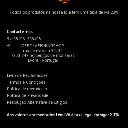
Todos os produtos na nossa loja tem uma taxa de Iva 23%
Contacte-nos
+351961308405
CEBOLAFISHINGSHOP
rua de évora n 32, 32
7200-347 reguengos de monsaraz
Évora - Portugal
Livro de Reclamações
Termos e Condições
Politica de reembolso
Política de Privacidade
Resolução Alternativa de Litigios
Aos valores apresentados têm IVA à taxa legal em vigor 23%