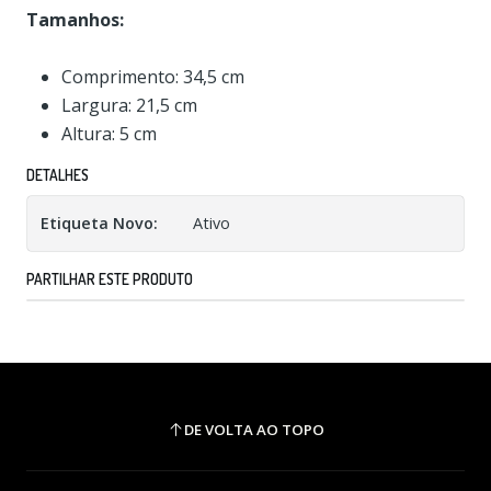
Tamanhos:
Comprimento: 34,5 cm
Largura: 21,5 cm
Altura: 5 cm
DETALHES
Etiqueta Novo:
Ativo
PARTILHAR ESTE PRODUTO
DE VOLTA AO TOPO