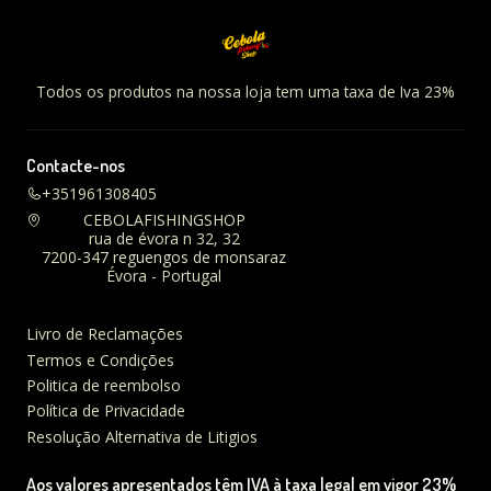
Todos os produtos na nossa loja tem uma taxa de Iva 23%
Contacte-nos
+351961308405
CEBOLAFISHINGSHOP
rua de évora n 32, 32
7200-347 reguengos de monsaraz
Évora - Portugal
Livro de Reclamações
Termos e Condições
Politica de reembolso
Política de Privacidade
Resolução Alternativa de Litigios
Aos valores apresentados têm IVA à taxa legal em vigor 23%