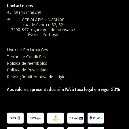
Contacte-nos
+351961308405
CEBOLAFISHINGSHOP
rua de évora n 32, 32
7200-347 reguengos de monsaraz
Évora - Portugal
Livro de Reclamações
Termos e Condições
Politica de reembolso
Política de Privacidade
Resolução Alternativa de Litigios
Aos valores apresentados têm IVA à taxa legal em vigor 23%