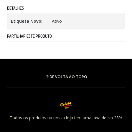
DETALHES
Etiqueta Novo:
Ativo
PARTILHAR ESTE PRODUTO
DE VOLTA AO TOPO
Todos os produtos na nossa loja tem uma taxa de Iva 23%