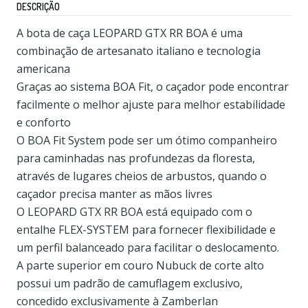
DESCRIÇÃO
A bota de caça LEOPARD GTX RR BOA é uma
combinação de artesanato italiano e tecnologia
americana
Graças ao sistema BOA Fit, o caçador pode encontrar
facilmente o melhor ajuste para melhor estabilidade
e conforto
O BOA Fit System pode ser um ótimo companheiro
para caminhadas nas profundezas da floresta,
através de lugares cheios de arbustos, quando o
caçador precisa manter as mãos livres
O LEOPARD GTX RR BOA está equipado com o
entalhe FLEX-SYSTEM para fornecer flexibilidade e
um perfil balanceado para facilitar o deslocamento.
A parte superior em couro Nubuck de corte alto
possui um padrão de camuflagem exclusivo,
concedido exclusivamente à Zamberlan