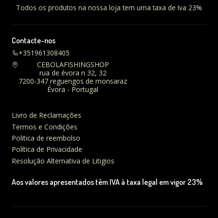
Todos os produtos na nossa loja tem uma taxa de Iva 23%
Contacte-nos
+351961308405
CEBOLAFISHINGSHOP
rua de évora n 32, 32
7200-347 reguengos de monsaraz
Évora - Portugal
Livro de Reclamações
Termos e Condições
Politica de reembolso
Política de Privacidade
Resolução Alternativa de Litigios
Aos valores apresentados têm IVA à taxa legal em vigor 23%