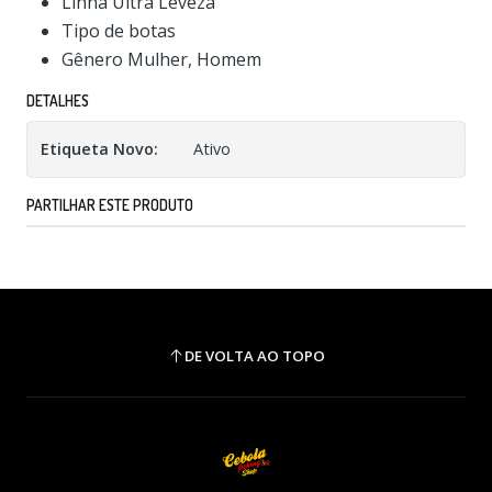
Linha Ultra Leveza
Tipo de botas
Gênero Mulher, Homem
DETALHES
Etiqueta Novo:
Ativo
PARTILHAR ESTE PRODUTO
DE VOLTA AO TOPO