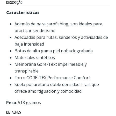
DESCRIÇÃO
Características
Además de para carpfishing, son ideales para
practicar senderismo
Adecuadas para rutas, senderos y actividades de
baja intensidad
Botas de alta gama piel nobuck grabada
Materiales sintéticos
Membrana Gore-Text impermeable y
transpirable
Forro GORE-TEX Performance Comfort
Suela poliuretano doble densidad Trail, que
ofrece amortiguación y comodidad
Peso
: 513 gramos
DETALHES