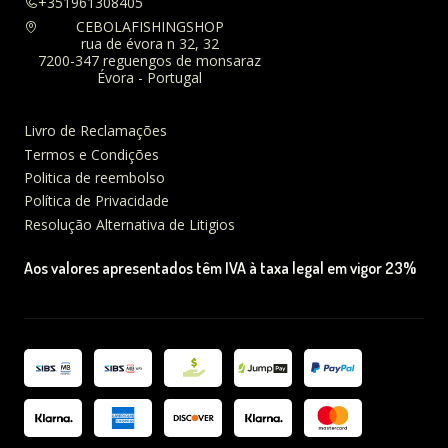
+351961308405
CEBOLAFISHINGSHOP
rua de évora n 32, 32
7200-347 reguengos de monsaraz
Évora - Portugal
Livro de Reclamações
Termos e Condições
Politica de reembolso
Política de Privacidade
Resolução Alternativa de Litigios
Aos valores apresentados têm IVA à taxa legal em vigor 23%