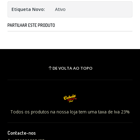
Etiqueta Novo:
Ativo
PARTILHAR ESTE PRODUTO
DE VOLTA AO TOPO
Todos os produtos na nossa loja tem uma taxa de Iva 23%
Contacte-nos