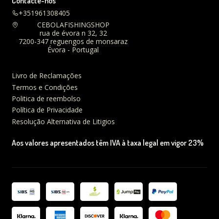
Contacte-nos
+351961308405
CEBOLAFISHINGSHOP
rua de évora n 32, 32
7200-347 reguengos de monsaraz
Évora - Portugal
Livro de Reclamações
Termos e Condições
Politica de reembolso
Política de Privacidade
Resolução Alternativa de Litigios
Aos valores apresentados têm IVA à taxa legal em vigor 23%