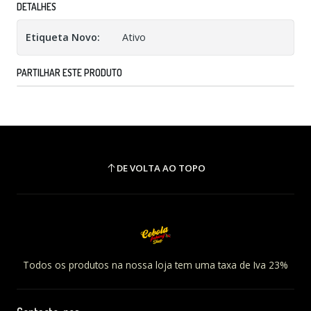
DETALHES
Etiqueta Novo:
Ativo
PARTILHAR ESTE PRODUTO
DE VOLTA AO TOPO
Todos os produtos na nossa loja tem uma taxa de Iva 23%