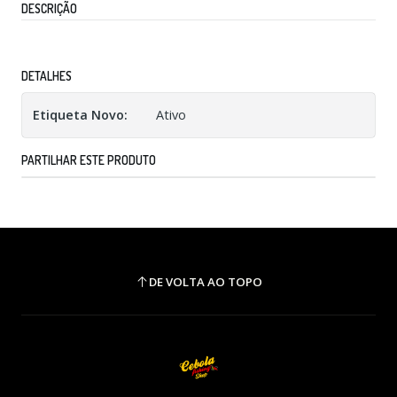
DESCRIÇÃO
DETALHES
Etiqueta Novo:
Ativo
PARTILHAR ESTE PRODUTO
DE VOLTA AO TOPO