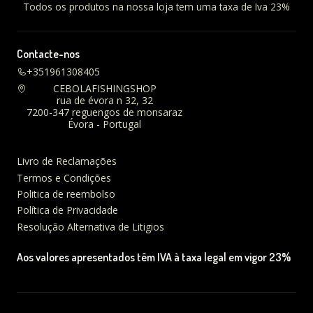
Todos os produtos na nossa loja tem uma taxa de Iva 23%
Contacte-nos
+351961308405
CEBOLAFISHINGSHOP
rua de évora n 32, 32
7200-347 reguengos de monsaraz
Évora - Portugal
Livro de Reclamações
Termos e Condições
Politica de reembolso
Política de Privacidade
Resolução Alternativa de Litigios
Aos valores apresentados têm IVA à taxa legal em vigor 23%