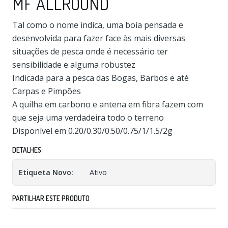
MF ALLROUND
Tal como o nome indica, uma boia pensada e
desenvolvida para fazer face às mais diversas
situações de pesca onde é necessário ter
sensibilidade e alguma robustez
Indicada para a pesca das Bogas, Barbos e até
Carpas e Pimpões
A quilha em carbono e antena em fibra fazem com
que seja uma verdadeira todo o terreno
Disponível em 0.20/0.30/0.50/0.75/1/1.5/2g
DETALHES
Etiqueta Novo:
Ativo
PARTILHAR ESTE PRODUTO