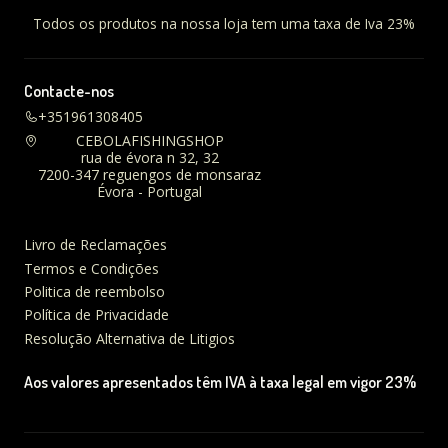
Todos os produtos na nossa loja tem uma taxa de Iva 23%
Contacte-nos
+351961308405
CEBOLAFISHINGSHOP
rua de évora n 32, 32
7200-347 reguengos de monsaraz
Évora - Portugal
Livro de Reclamações
Termos e Condições
Politica de reembolso
Política de Privacidade
Resolução Alternativa de Litigios
Aos valores apresentados têm IVA à taxa legal em vigor 23%