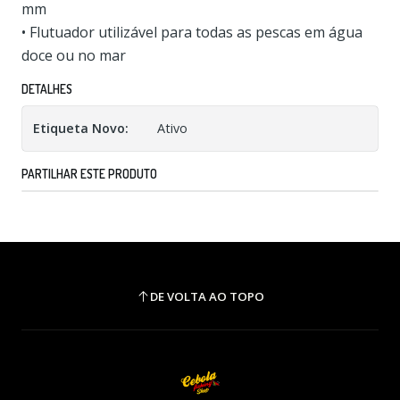
mm
• Flutuador utilizável para todas as pescas em água
doce ou no mar
DETALHES
Etiqueta Novo:
Ativo
PARTILHAR ESTE PRODUTO
DE VOLTA AO TOPO