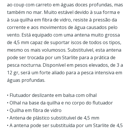
ao coup com carreto em águas doces profundas, mas
também no mar. Muito estável devido à sua forma e
à sua quilha em fibra de vidro, resiste à pressão da
corrente e aos movimentos de água causados pelo
vento. Está equipado com uma antena muito grossa
de 4,5 mm capaz de suportar iscos de todos os tipos,
mesmo os mais volumosos. Substituível, esta antena
pode ser trocada por um Starlite para a prática de
pesca nocturna. Disponível em pesos elevados, de 3 a
12 gr, será um forte aliado para a pesca intensiva em
águas profundas.
• Flutuador deslizante em balsa com olhal
• Olhal na base da quilha e no corpo do flutuador
• Quilha em fibra de vidro
• Antena de plástico substituível de 4,5 mm
• A antena pode ser substituída por um Starlite de 4,5