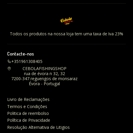
Todos os produtos na nossa loja tem uma taxa de Iva 23%
Contacte-nos
+351961308405
CEBOLAFISHINGSHOP
rua de évora n 32, 32
7200-347 reguengos de monsaraz
Évora - Portugal
Livro de Reclamações
Termos e Condições
Politica de reembolso
Política de Privacidade
Resolução Alternativa de Litigios