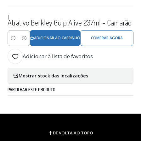
|
Atrativo Berkley Gulp Alive 237ml - Camarão
ADICIONAR AO CARRINHO
COMPRAR AGORA
Quantidade
Adicionar à lista de favoritos
Mostrar stock das localizações
PARTILHAR ESTE PRODUTO
DE VOLTA AO TOPO