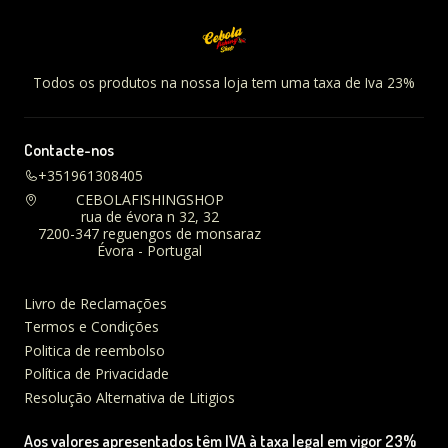
Todos os produtos na nossa loja tem uma taxa de Iva 23%
Contacte-nos
+351961308405
CEBOLAFISHINGSHOP
rua de évora n 32, 32
7200-347 reguengos de monsaraz
Évora - Portugal
Livro de Reclamações
Termos e Condições
Politica de reembolso
Política de Privacidade
Resolução Alternativa de Litigios
Aos valores apresentados têm IVA à taxa legal em vigor 23%