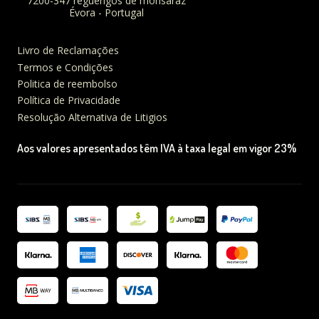
7200-347 reguengos de monsaraz
Évora - Portugal
Livro de Reclamações
Termos e Condições
Politica de reembolso
Política de Privacidade
Resolução Alternativa de Litigios
Aos valores apresentados têm IVA à taxa legal em vigor 23%