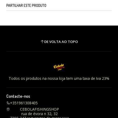
PARTILHAR ESTE PRODUTO
DE VOLTA AO TOPO
Todos os produtos na nossa loja tem uma taxa de Iva 23%
Contacte-nos
+351961308405
CEBOLAFISHINGSHOP
rua de évora n 32, 32