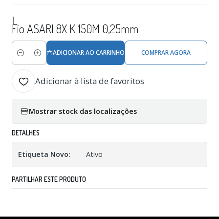
|
Fio ASARI 8X K 150M 0,25mm
ADICIONAR AO CARRINHO
COMPRAR AGORA
Quantidade
Adicionar à lista de favoritos
Mostrar stock das localizações
DETALHES
Etiqueta Novo:
Ativo
PARTILHAR ESTE PRODUTO