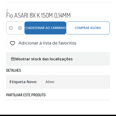
|
Fio ASARI 8X K 150M 0,14MM
ADICIONAR AO CARRINHO
COMPRAR AGORA
Quantidade
Adicionar à lista de favoritos
Mostrar stock das localizações
DETALHES
Etiqueta Novo:
Ativo
PARTILHAR ESTE PRODUTO