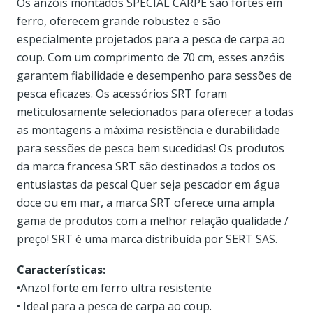
Os anzóis montados SPECIAL CARPE são fortes em
ferro, oferecem grande robustez e são
especialmente projetados para a pesca de carpa ao
coup. Com um comprimento de 70 cm, esses anzóis
garantem fiabilidade e desempenho para sessões de
pesca eficazes. Os acessórios SRT foram
meticulosamente selecionados para oferecer a todas
as montagens a máxima resistência e durabilidade
para sessões de pesca bem sucedidas! Os produtos
da marca francesa SRT são destinados a todos os
entusiastas da pesca! Quer seja pescador em água
doce ou em mar, a marca SRT oferece uma ampla
gama de produtos com a melhor relação qualidade /
preço! SRT é uma marca distribuída por SERT SAS.
Características:
•Anzol forte em ferro ultra resistente
• Ideal para a pesca de carpa ao coup.