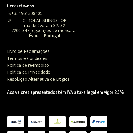
Contacte-nos
+351961308405
CEBOLAFISHINGSHOP
rua de évora n 32, 32
7200-347 reguengos de monsaraz
Évora - Portugal
Livro de Reclamações
Termos e Condições
Politica de reembolso
Política de Privacidade
Resolução Alternativa de Litigios
Aos valores apresentados têm IVA à taxa legal em vigor 23%