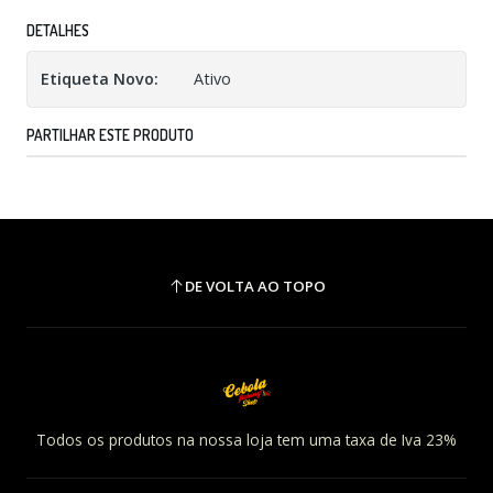
DETALHES
Etiqueta Novo:
Ativo
PARTILHAR ESTE PRODUTO
DE VOLTA AO TOPO
Todos os produtos na nossa loja tem uma taxa de Iva 23%