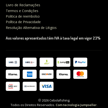
Livro de Reclamações
Termos e Condições
Politica de reembolso
Política de Privacidade
Resolução Alternativa de Litigios
Aos valores apresentados têm IVA à taxa legal em vigor 23%
2026 Cebolafishing.
Todos os Direitos Reservados.
Com tecnologia Jumpseller
.