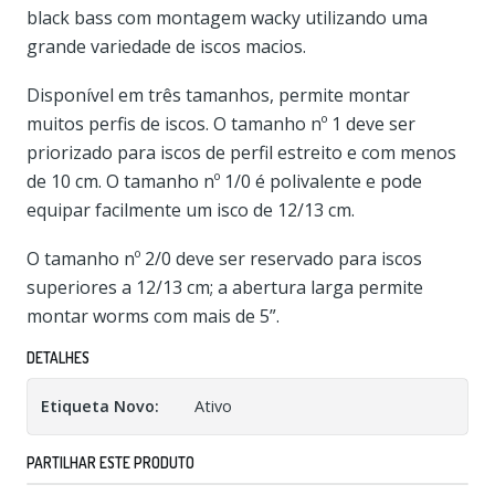
black bass com montagem wacky utilizando uma
grande variedade de iscos macios.
Disponível em três tamanhos, permite montar
muitos perfis de iscos. O tamanho nº 1 deve ser
priorizado para iscos de perfil estreito e com menos
de 10 cm. O tamanho nº 1/0 é polivalente e pode
equipar facilmente um isco de 12/13 cm.
O tamanho nº 2/0 deve ser reservado para iscos
superiores a 12/13 cm; a abertura larga permite
montar worms com mais de 5”.
DETALHES
Etiqueta Novo:
Ativo
PARTILHAR ESTE PRODUTO