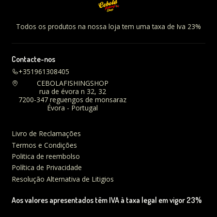
Todos os produtos na nossa loja tem uma taxa de Iva 23%
Contacte-nos
+351961308405
CEBOLAFISHINGSHOP
rua de évora n 32, 32
7200-347 reguengos de monsaraz
Évora - Portugal
Livro de Reclamações
Termos e Condições
Politica de reembolso
Política de Privacidade
Resolução Alternativa de Litigios
Aos valores apresentados têm IVA à taxa legal em vigor 23%