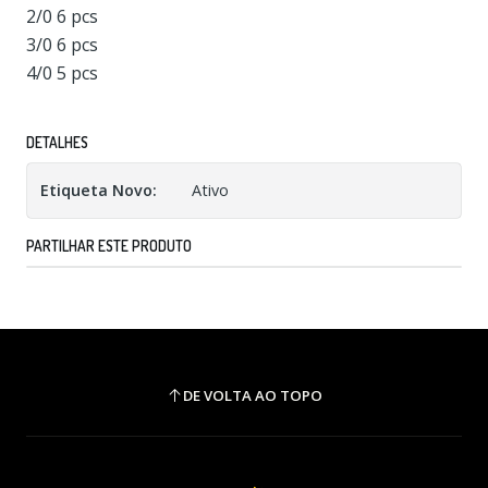
2/0 6 pcs
3/0 6 pcs
4/0 5 pcs
DETALHES
Etiqueta Novo:
Ativo
PARTILHAR ESTE PRODUTO
DE VOLTA AO TOPO