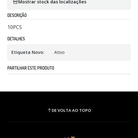
Mostrar stock das localizações
DESCRIÇÃO
10PCS
DETALHES
Etiqueta Novo:
Ativo
PARTILHAR ESTE PRODUTO
DE VOLTA AO TOPO