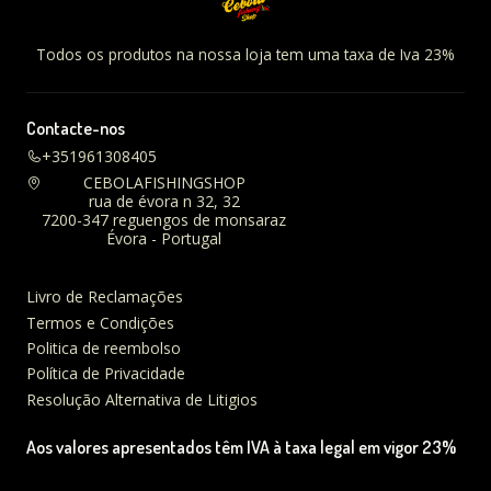
Todos os produtos na nossa loja tem uma taxa de Iva 23%
Contacte-nos
+351961308405
CEBOLAFISHINGSHOP
rua de évora n 32, 32
7200-347 reguengos de monsaraz
Évora - Portugal
Livro de Reclamações
Termos e Condições
Politica de reembolso
Política de Privacidade
Resolução Alternativa de Litigios
Aos valores apresentados têm IVA à taxa legal em vigor 23%