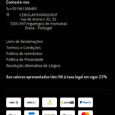
Contacte-nos
+351961308405
CEBOLAFISHINGSHOP
rua de évora n 32, 32
7200-347 reguengos de monsaraz
Évora - Portugal
Livro de Reclamações
Termos e Condições
Politica de reembolso
Política de Privacidade
Resolução Alternativa de Litigios
Aos valores apresentados têm IVA à taxa legal em vigor 23%