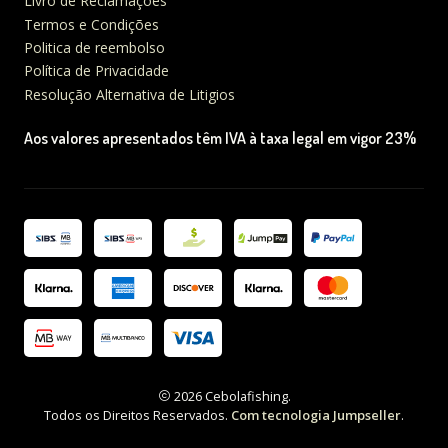
Livro de Reclamações
Termos e Condições
Politica de reembolso
Política de Privacidade
Resolução Alternativa de Litigios
Aos valores apresentados têm IVA à taxa legal em vigor 23%
2026 Cebolafishing.
Todos os Direitos Reservados.
Com tecnologia Jumpseller
.