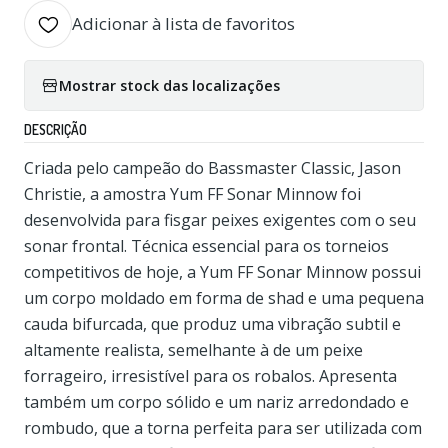
Adicionar à lista de favoritos
Mostrar stock das localizações
DESCRIÇÃO
Criada pelo campeão do Bassmaster Classic, Jason
Christie, a amostra Yum FF Sonar Minnow foi
desenvolvida para fisgar peixes exigentes com o seu
sonar frontal. Técnica essencial para os torneios
competitivos de hoje, a Yum FF Sonar Minnow possui
um corpo moldado em forma de shad e uma pequena
cauda bifurcada, que produz uma vibração subtil e
altamente realista, semelhante à de um peixe
forrageiro, irresistível para os robalos. Apresenta
também um corpo sólido e um nariz arredondado e
rombudo, que a torna perfeita para ser utilizada com