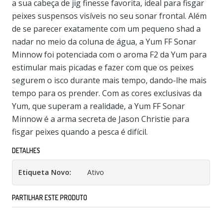
a sua cabeça de jig finesse favorita, ideal para fisgar
peixes suspensos visíveis no seu sonar frontal. Além
de se parecer exatamente com um pequeno shad a
nadar no meio da coluna de água, a Yum FF Sonar
Minnow foi potenciada com o aroma F2 da Yum para
estimular mais picadas e fazer com que os peixes
segurem o isco durante mais tempo, dando-lhe mais
tempo para os prender. Com as cores exclusivas da
Yum, que superam a realidade, a Yum FF Sonar
Minnow é a arma secreta de Jason Christie para
fisgar peixes quando a pesca é difícil.
DETALHES
Etiqueta Novo:
Ativo
PARTILHAR ESTE PRODUTO