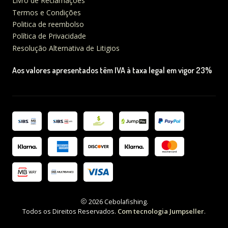
Livro de Reclamações
Termos e Condições
Politica de reembolso
Política de Privacidade
Resolução Alternativa de Litigios
Aos valores apresentados têm IVA à taxa legal em vigor 23%
2026 Cebolafishing.
Todos os Direitos Reservados.
Com tecnologia Jumpseller
.