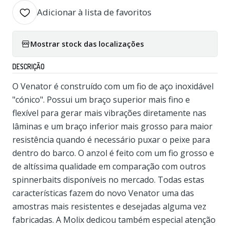
Adicionar à lista de favoritos
Mostrar stock das localizações
DESCRIÇÃO
O Venator é construído com um fio de aço inoxidável
"cónico". Possui um braço superior mais fino e
flexível para gerar mais vibrações diretamente nas
lâminas e um braço inferior mais grosso para maior
resistência quando é necessário puxar o peixe para
dentro do barco. O anzol é feito com um fio grosso e
de altíssima qualidade em comparação com outros
spinnerbaits disponíveis no mercado. Todas estas
características fazem do novo Venator uma das
amostras mais resistentes e desejadas alguma vez
fabricadas. A Molix dedicou também especial atenção