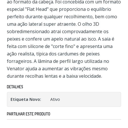
ao formato da cabeça. Foi concebida com um formato
especial "Flat Head" que proporciona o equilíbrio
perfeito durante qualquer recolhimento, bem como
uma ação lateral super atraente. O olho 3D
sobredimensionado atrai comprovadamente os
peixes e confere um apelo natural ao isco. A saia é
feita com silicone de "corte fino" e apresenta uma
ação realista, típica dos cardumes de peixes
forrageiros. A lâmina de perfil largo utilizada no
Venator ajuda a aumentar as vibrações mesmo
durante recolhas lentas e a baixa velocidade.
DETALHES
Etiqueta Novo:
Ativo
PARTILHAR ESTE PRODUTO