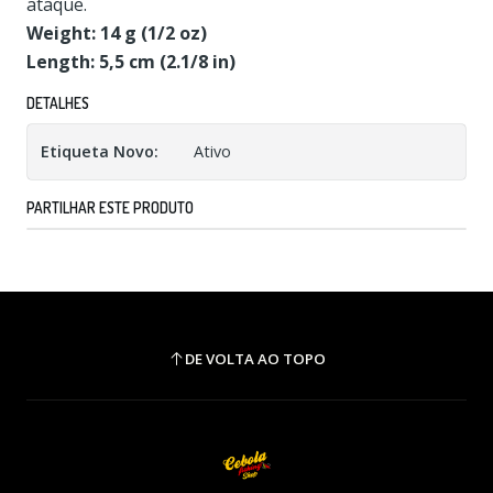
ataque.
Weight: 14 g (1/2 oz)
Length: 5,5 cm (2.1/8 in)
DETALHES
Etiqueta Novo:
Ativo
PARTILHAR ESTE PRODUTO
DE VOLTA AO TOPO