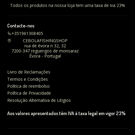
Todos os produtos na nossa loja tem uma taxa de Iva 23%
Contacte-nos
+351961308405
CEBOLAFISHINGSHOP
rua de évora n 32, 32
7200-347 reguengos de monsaraz
Évora - Portugal
Livro de Reclamações
Termos e Condições
Politica de reembolso
Política de Privacidade
Resolução Alternativa de Litigios
Aos valores apresentados têm IVA à taxa legal em vigor 23%