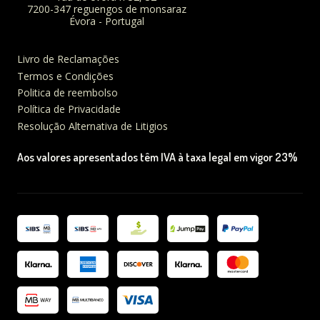
7200-347 reguengos de monsaraz
Évora - Portugal
Livro de Reclamações
Termos e Condições
Politica de reembolso
Política de Privacidade
Resolução Alternativa de Litigios
Aos valores apresentados têm IVA à taxa legal em vigor 23%