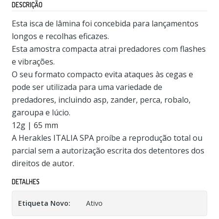
DESCRIÇÃO
Esta isca de lâmina foi concebida para lançamentos
longos e recolhas eficazes.
Esta amostra compacta atrai predadores com flashes
e vibrações.
O seu formato compacto evita ataques às cegas e
pode ser utilizada para uma variedade de
predadores, incluindo asp, zander, perca, robalo,
garoupa e lúcio.
12g | 65 mm
A Herakles ITALIA SPA proíbe a reprodução total ou
parcial sem a autorização escrita dos detentores dos
direitos de autor.
DETALHES
Etiqueta Novo:
Ativo