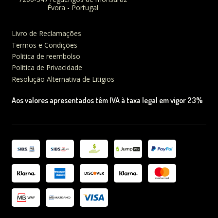
Évora - Portugal
Livro de Reclamações
Termos e Condições
Politica de reembolso
Política de Privacidade
Resolução Alternativa de Litigios
Aos valores apresentados têm IVA à taxa legal em vigor 23%