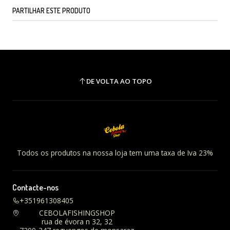
PARTILHAR ESTE PRODUTO
DE VOLTA AO TOPO
Todos os produtos na nossa loja tem uma taxa de Iva 23%
Contacte-nos
+351961308405
CEBOLAFISHINGSHOP
rua de évora n 32, 32