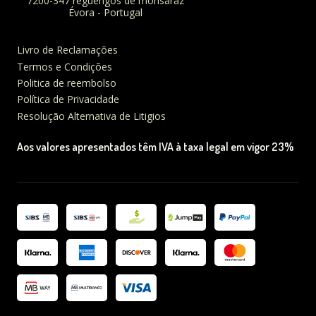
7200-347 reguengos de monsaraz
Évora - Portugal
Livro de Reclamações
Termos e Condições
Politica de reembolso
Política de Privacidade
Resolução Alternativa de Litigios
Aos valores apresentados têm IVA à taxa legal em vigor 23%