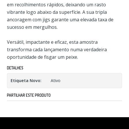
em recolhimentos rápidos, deixando um rasto
vibrante logo abaixo da superfície. A sua tripla
ancoragem com jigs garante uma elevada taxa de
sucesso em mergulhos.
Versátil, impactante e eficaz, esta amostra
transforma cada lançamento numa verdadeira
oportunidade de fisgar um peixe.
DETALHES
Etiqueta Novo:
Ativo
PARTILHAR ESTE PRODUTO