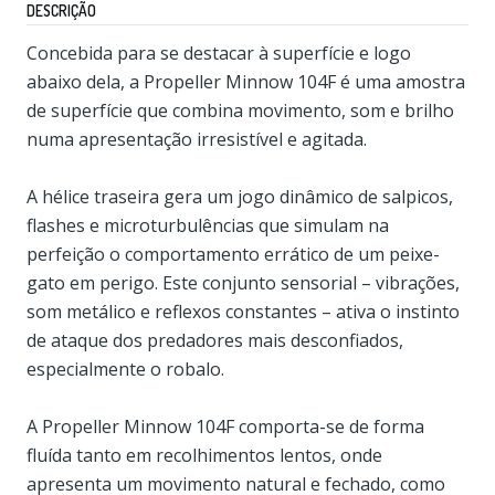
DESCRIÇÃO
Concebida para se destacar à superfície e logo
abaixo dela, a Propeller Minnow 104F é uma amostra
de superfície que combina movimento, som e brilho
numa apresentação irresistível e agitada.
A hélice traseira gera um jogo dinâmico de salpicos,
flashes e microturbulências que simulam na
perfeição o comportamento errático de um peixe-
gato em perigo. Este conjunto sensorial – vibrações,
som metálico e reflexos constantes – ativa o instinto
de ataque dos predadores mais desconfiados,
especialmente o robalo.
A Propeller Minnow 104F comporta-se de forma
fluída tanto em recolhimentos lentos, onde
apresenta um movimento natural e fechado, como