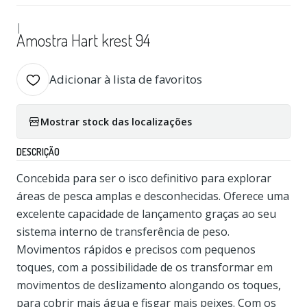
|
Amostra Hart krest 94
Adicionar à lista de favoritos
Mostrar stock das localizações
DESCRIÇÃO
Concebida para ser o isco definitivo para explorar
áreas de pesca amplas e desconhecidas. Oferece uma
excelente capacidade de lançamento graças ao seu
sistema interno de transferência de peso.
Movimentos rápidos e precisos com pequenos
toques, com a possibilidade de os transformar em
movimentos de deslizamento alongando os toques,
para cobrir mais água e fisgar mais peixes. Com os