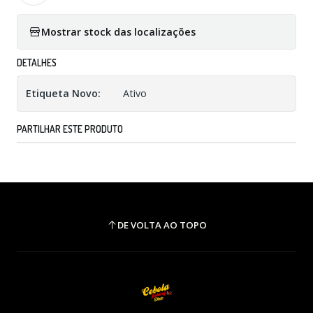
Mostrar stock das localizações
DETALHES
Etiqueta Novo:
Ativo
PARTILHAR ESTE PRODUTO
DE VOLTA AO TOPO