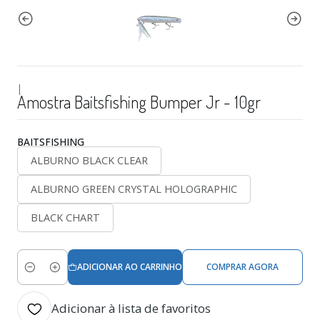
|
Amostra Baitsfishing Bumper Jr - 10gr
BAITSFISHING
ALBURNO BLACK CLEAR
ALBURNO GREEN CRYSTAL HOLOGRAPHIC
BLACK CHART
ADICIONAR AO CARRINHO
COMPRAR AGORA
Quantidade
Adicionar à lista de favoritos