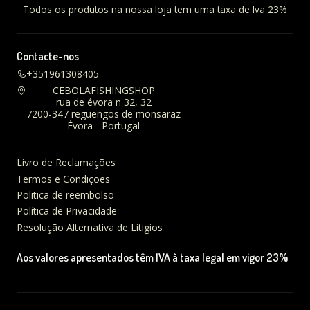
Todos os produtos na nossa loja tem uma taxa de Iva 23%
Contacte-nos
+351961308405
CEBOLAFISHINGSHOP
rua de évora n 32, 32
7200-347 reguengos de monsaraz
Évora - Portugal
Livro de Reclamações
Termos e Condições
Politica de reembolso
Política de Privacidade
Resolução Alternativa de Litigios
Aos valores apresentados têm IVA à taxa legal em vigor 23%