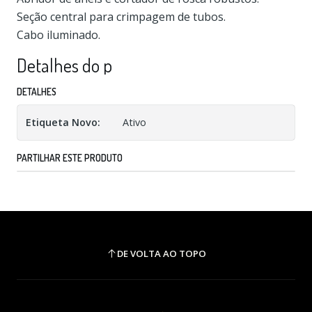
Seção central para crimpagem de tubos.
Cabo iluminado.
Detalhes do p
DETALHES
Etiqueta Novo:
Ativo
PARTILHAR ESTE PRODUTO
DE VOLTA AO TOPO