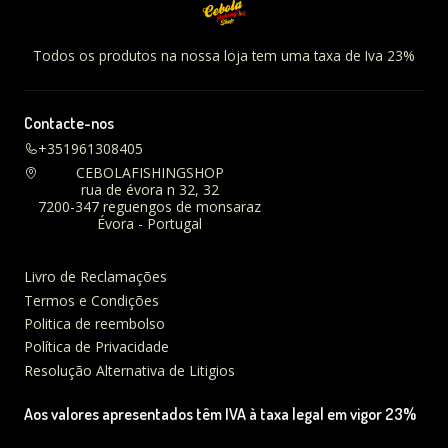
Todos os produtos na nossa loja tem uma taxa de Iva 23%
Contacte-nos
+351961308405
CEBOLAFISHINGSHOP
rua de évora n 32, 32
7200-347 reguengos de monsaraz
Évora - Portugal
Livro de Reclamações
Termos e Condições
Politica de reembolso
Política de Privacidade
Resolução Alternativa de Litigios
Aos valores apresentados têm IVA à taxa legal em vigor 23%